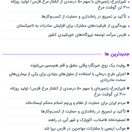
شیرازمرغ؛ زنجیره‌ای با سهم ۵۰ درصدی از کشتار مرغ فارس/ تولید روزانه
۳۰۰ تن گوشت مرغ
تأکید بر تسریع در راه‌اندازی و حمایت از کسب‌وکارها
بهره‌گیری از ظرفیت‌های مشترک برای افزایش صادرات به تاجیکستان
فارس سرآمد توسعه نیروگاه‌های خورشیدی کشور
جديدترين ها
روایت یک زوج خبرنگار؛ وقتی عشق و قلم هم‌مسیر می‌شوند
اجرای طرح درمانی با استفاده از سلول‌های بنیادی برای یکی از بیماری‌های
سخت مادرزادی
شیرازمرغ؛ زنجیره‌ای با سهم ۵۰ درصدی از کشتار مرغ فارس/ تولید روزانه
۳۰۰ تن گوشت مرغ
مردم ایران برای حمایت از نظام و پرچم اسلام محکم ایستاده‌اند
تأکید بر تسریع در راه‌اندازی و حمایت از کسب‌وکارها
تصفیه‌خانه فاضلاب، اکوپارک و شهر آبی در راهند
موکب‌ اربعین با مشارکت مهاجرین در فارس برپا شد