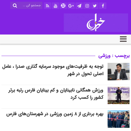
برچسب : ورزشی
توجه به ظرفیت‌های موجود سرمایه گذاری صدرا ، عامل
اصلی تحول در شهر
ورزش همگانی نابینایان و کم بینایان فارس رتبه برتر
کشور را کسب کرد
بهره برداری از ۸ زمین ورزشی در شهرستان‌های فارس