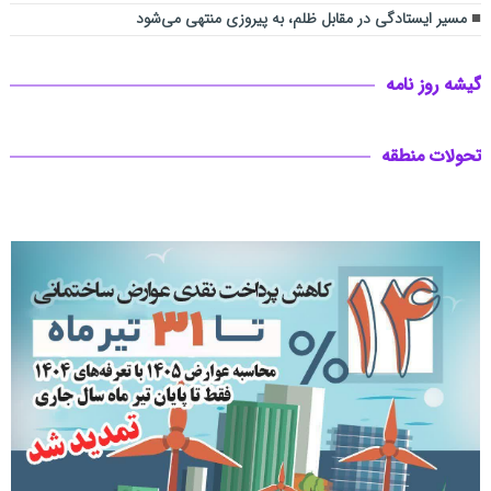
مسیر ایستادگی در مقابل ظلم، به پیروزی منتهی می‌شود
گیشه روز نامه
تحولات منطقه