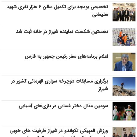
تخصیص بودجه برای تکمیل سالن ۶ هزار نفری شهید
سلیمانی
نخستین شکست نماینده شیراز در خانه ثبت شد
اعلام برنامه‌های سفر رئیس جمهور به فارس
برگزاری مسابقات دوچرخه سواری قهرمانی کشور در
شیراز
سومین مدال دختر فسایی در بازی‌های آسیایی
ورزش المپیکی تکواندو در شیراز ظرفیت های خوبی