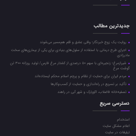
جدیدترین مطالب
روایت یک زوج خبرنگار؛ وقتی عشق و قلم هم‌مسیر می‌شوند
اجرای طرح درمانی با استفاده از سلول‌های بنیادی برای یکی از بیماری‌های سخت
مادرزادی
شیرازمرغ؛ زنجیره‌ای با سهم ۵۰ درصدی از کشتار مرغ فارس/ تولید روزانه ۳۰۰ تن
گوشت مرغ
مردم ایران برای حمایت از نظام و پرچم اسلام محکم ایستاده‌اند
تأکید بر تسریع در راه‌اندازی و حمایت از کسب‌وکارها
تصفیه‌خانه فاضلاب، اکوپارک و شهر آبی در راهند
دسترسی سریع
استخدام
اعلام مشکل سایت
تبلیغات در سایت