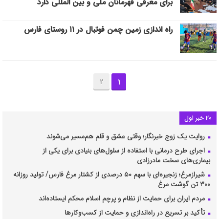
برای معرفی قهرمانان ملی و بین المللی دارد
راه اندازی زمین چمن فوتبال در ۱۱ روستای فارس
2
1
20 خبر اول
روایت یک زوج خبرنگار؛ وقتی عشق و قلم هم‌مسیر می‌شوند
اجرای طرح درمانی با استفاده از سلول‌های بنیادی برای یکی از
بیماری‌های سخت مادرزادی
شیرازمرغ؛ زنجیره‌ای با سهم ۵۰ درصدی از کشتار مرغ فارس/ تولید روزانه
۳۰۰ تن گوشت مرغ
مردم ایران برای حمایت از نظام و پرچم اسلام محکم ایستاده‌اند
تأکید بر تسریع در راه‌اندازی و حمایت از کسب‌وکارها